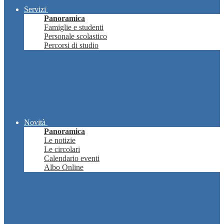
Servizi
Panoramica
Famiglie e studenti
Personale scolastico
Percorsi di studio
Novità
Panoramica
Le notizie
Le circolari
Calendario eventi
Albo Online