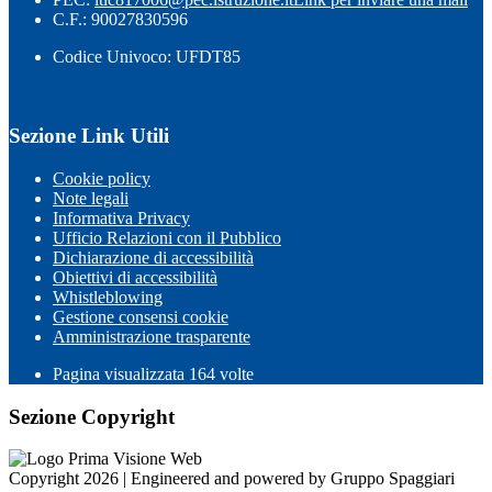
C.F.: 90027830596
Codice Univoco: UFDT85
Sezione Link Utili
Cookie policy
Note legali
Informativa Privacy
Ufficio Relazioni con il Pubblico
Dichiarazione di accessibilità
Obiettivi di accessibilità
Whistleblowing
Gestione consensi cookie
Amministrazione trasparente
Pagina visualizzata
164
volte
Sezione Copyright
Copyright 2026 | Engineered and powered by Gruppo Spaggiari