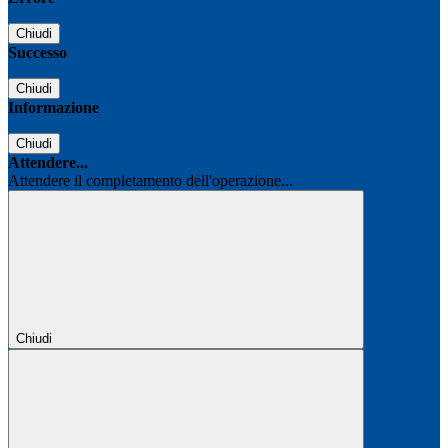
Chiudi
Successo
Chiudi
Informazione
Chiudi
Attendere...
Attendere il completamento dell'operazione...
Chiudi