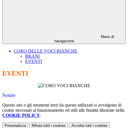
Menu di
navigazione
CORO DELLE VOCI BIANCHE
BRANI
EVENTI
EVENTI
Notizie
Questo sito o gli strumenti terzi da questo utilizzati si avvalgono di
cookie necessari al funzionamento ed utili alle finalità illustrate nella
COOKIE POLICY
.
Personalizza
Rifiuta tutti
i cookies
Accetta tutti
i cookies