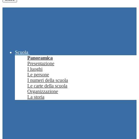
Scuola
Panoramica
Presentazione
I luoghi
Le persone
I numeri della scuola
Le carte della scuola
Organizzazione
La storia