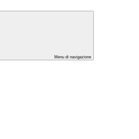
Menu di navigazione