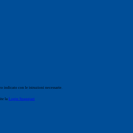
o indicato con le istruzioni necessarie.
ite la
Login Spaggiari