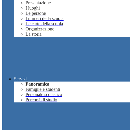
Presentazione
I luoghi
Le persone
I numeri della scuola
Le carte della scuola
Organizzazione
La storia
Servizi
Panoramica
Famiglie e studenti
Personale scolastico
Percorsi di studio