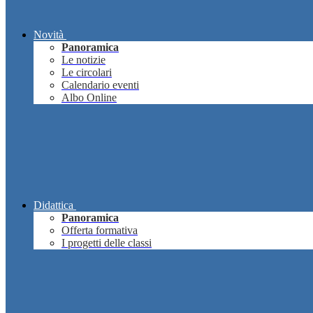
Novità
Panoramica
Le notizie
Le circolari
Calendario eventi
Albo Online
Didattica
Panoramica
Offerta formativa
I progetti delle classi