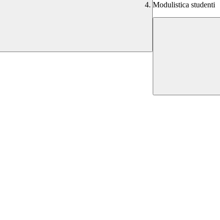
Modulistica studenti