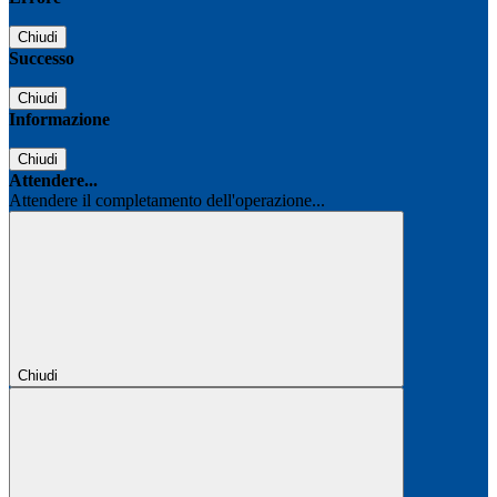
Chiudi
Successo
Chiudi
Informazione
Chiudi
Attendere...
Attendere il completamento dell'operazione...
Chiudi