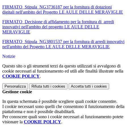
FIRMATO_Stipula_NG3736187 per la fornitura di dotazioni
digitali nell'ambito del Progetto LE AULE DELLE MERAVIGLIE
FIRMATO_Decisione di affidamento per la fornitura di arredi
innovativi nell'ambito del progetto LE AULE DELLE
MERAVIGLIE
FIRMATO_Stipula_NG3801537 per la fornitura di arredi innovativi
nell'ambito del Progetto LE AULE DELLE MERAVIGLIE
Notizie
Questo sito o gli strumenti terzi da questo utilizzati si avvalgono di
cookie necessari al funzionamento ed utili alle finalità illustrate nella
COOKIE POLICY
.
Personalizza
Rifiuta tutti
i cookies
Accetta tutti
i cookies
Gestione cookie
In questa schermata è possibile scegliere quali cookie consentire.
I cookie necessari sono quelli che consentono il funzionamento della
piattaforma e non è possibile disabilitarli.
Per conoscere quali sono i cookie necessari al funzionamento potete
visionare la
COOKIE POLICY
.