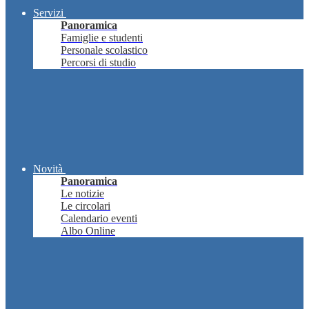
Servizi
Panoramica
Famiglie e studenti
Personale scolastico
Percorsi di studio
Novità
Panoramica
Le notizie
Le circolari
Calendario eventi
Albo Online