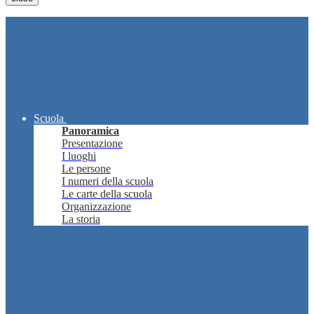
Scuola
Panoramica
Presentazione
I luoghi
Le persone
I numeri della scuola
Le carte della scuola
Organizzazione
La storia