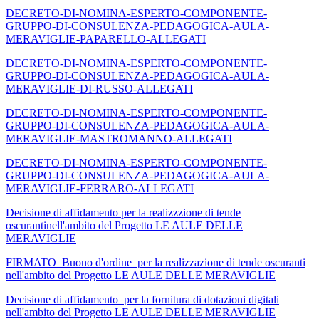
DECRETO-DI-NOMINA-ESPERTO-COMPONENTE-
GRUPPO-DI-CONSULENZA-PEDAGOGICA-AULA-
MERAVIGLIE-PAPARELLO-ALLEGATI
DECRETO-DI-NOMINA-ESPERTO-COMPONENTE-
GRUPPO-DI-CONSULENZA-PEDAGOGICA-AULA-
MERAVIGLIE-DI-RUSSO-ALLEGATI
DECRETO-DI-NOMINA-ESPERTO-COMPONENTE-
GRUPPO-DI-CONSULENZA-PEDAGOGICA-AULA-
MERAVIGLIE-MASTROMANNO-ALLEGATI
DECRETO-DI-NOMINA-ESPERTO-COMPONENTE-
GRUPPO-DI-CONSULENZA-PEDAGOGICA-AULA-
MERAVIGLIE-FERRARO-ALLEGATI
Decisione di affidamento per la realizzzione di tende
oscurantinell'ambito del Progetto LE AULE DELLE
MERAVIGLIE
FIRMATO_Buono d'ordine per la realizzazione di tende oscuranti
nell'ambito del Progetto LE AULE DELLE MERAVIGLIE
Decisione di affidamento per la fornitura di dotazioni digitali
nell'ambito del Progetto LE AULE DELLE MERAVIGLIE