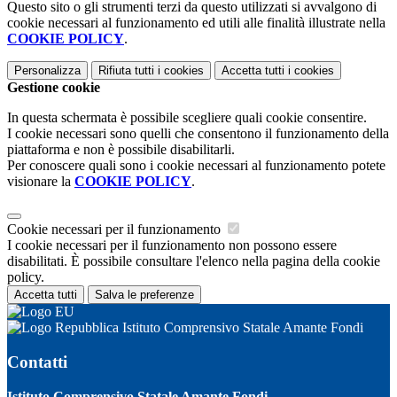
Questo sito o gli strumenti terzi da questo utilizzati si avvalgono di
cookie necessari al funzionamento ed utili alle finalità illustrate nella
COOKIE POLICY
.
Personalizza
Rifiuta tutti
i cookies
Accetta tutti
i cookies
Gestione cookie
In questa schermata è possibile scegliere quali cookie consentire.
I cookie necessari sono quelli che consentono il funzionamento della
piattaforma e non è possibile disabilitarli.
Per conoscere quali sono i cookie necessari al funzionamento potete
visionare la
COOKIE POLICY
.
Cookie necessari per il funzionamento
I cookie necessari per il funzionamento non possono essere
disabilitati. È possibile consultare l'elenco nella pagina della cookie
policy.
Accetta tutti
Salva le preferenze
Istituto Comprensivo Statale Amante Fondi
Contatti
Istituto Comprensivo Statale Amante Fondi