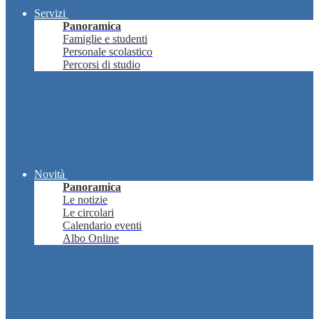
Servizi
Panoramica
Famiglie e studenti
Personale scolastico
Percorsi di studio
Novità
Panoramica
Le notizie
Le circolari
Calendario eventi
Albo Online