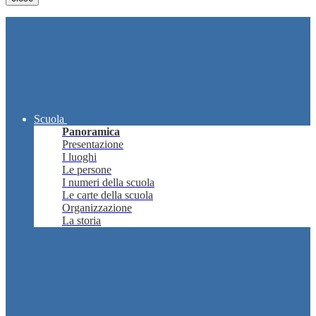
Scuola
Panoramica
Presentazione
I luoghi
Le persone
I numeri della scuola
Le carte della scuola
Organizzazione
La storia