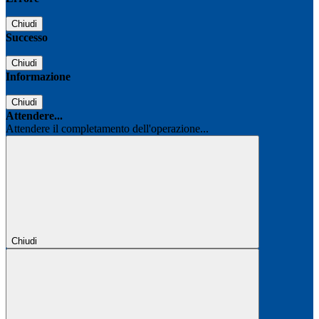
Chiudi
Successo
Chiudi
Informazione
Chiudi
Attendere...
Attendere il completamento dell'operazione...
Chiudi