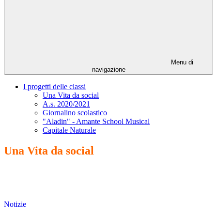
Menu di
navigazione
I progetti delle classi
Una Vita da social
A.s. 2020/2021
Giornalino scolastico
"Aladin" - Amante School Musical
Capitale Naturale
Una Vita da social
Notizie