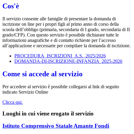
Cos'è
Il servizio consente alle famiglie di presentare la domanda di
iscrizione on line per i propri figli al primo anno di corso della
scuola dell’obbligo (primaria, secondaria di I grado, secondaria di II
grado/CFP). Con questo servizio è possibile dichiarare tutte le
informazioni anagrafiche e di contatto richieste per l’accesso
all’applicazione e necessarie per compilare la domanda di iscrizione.
PROCEDURA_ISCRIZIONI_A.S._2025/2026
DOMANDA-DI-ISCRIZIONE-INFANZIA_2025-2026
Come si accede al servizio
Per accedere al servizio è possibile collegarsi al link di seguito
indicato Servizio Online
Clicca qui.
Luoghi in cui viene erogato il servizio
Istituto Comprensivo Statale Amante Fondi