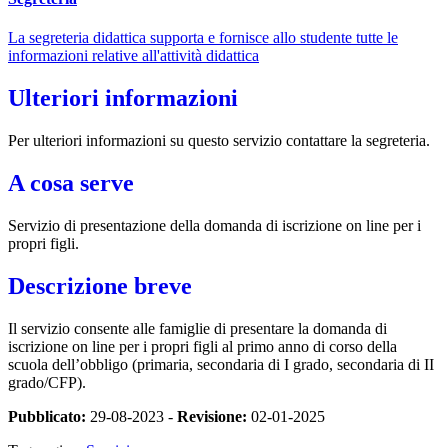
La segreteria didattica supporta e fornisce allo studente tutte le
informazioni relative all'attività didattica
Ulteriori informazioni
Per ulteriori informazioni su questo servizio contattare la segreteria.
A cosa serve
Servizio di presentazione della domanda di iscrizione on line per i
propri figli.
Descrizione breve
Il servizio consente alle famiglie di presentare la domanda di
iscrizione on line per i propri figli al primo anno di corso della
scuola dell’obbligo (primaria, secondaria di I grado, secondaria di II
grado/CFP).
Pubblicato:
29-08-2023 -
Revisione:
02-01-2025