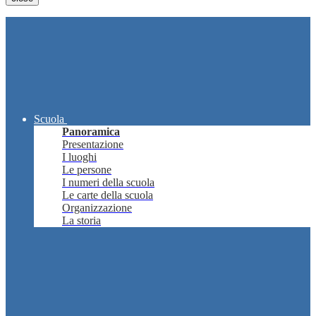
Scuola
Panoramica
Presentazione
I luoghi
Le persone
I numeri della scuola
Le carte della scuola
Organizzazione
La storia