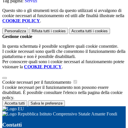
Tag pagina:
Servizi
Questo sito o gli strumenti terzi da questo utilizzati si avvalgono di
cookie necessari al funzionamento ed utili alle finalità illustrate nella
COOKIE POLICY
.
Personalizza
Rifiuta tutti
i cookies
Accetta tutti
i cookies
Gestione cookie
In questa schermata è possibile scegliere quali cookie consentire.
I cookie necessari sono quelli che consentono il funzionamento della
piattaforma e non è possibile disabilitarli.
Per conoscere quali sono i cookie necessari al funzionamento potete
visionare la
COOKIE POLICY
.
Cookie necessari per il funzionamento
I cookie necessari per il funzionamento non possono essere
disabilitati. È possibile consultare l'elenco nella pagina della cookie
policy.
Accetta tutti
Salva le preferenze
Istituto Comprensivo Statale Amante Fondi
Contatti