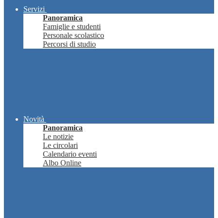
Servizi
Panoramica
Famiglie e studenti
Personale scolastico
Percorsi di studio
Novità
Panoramica
Le notizie
Le circolari
Calendario eventi
Albo Online