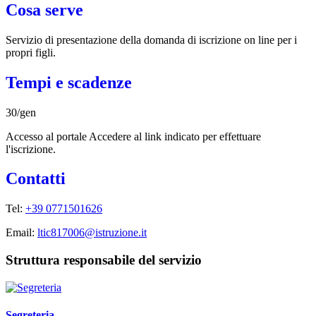
Cosa serve
Servizio di presentazione della domanda di iscrizione on line per i
propri figli.
Tempi e scadenze
30/gen
Accesso al portale Accedere al link indicato per effettuare
l'iscrizione.
Contatti
Tel:
+39 0771501626
Email:
ltic817006@istruzione.it
Struttura responsabile del servizio
Segreteria