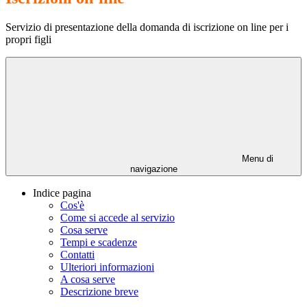
Servizio di presentazione della domanda di iscrizione on line per i
propri figli
Menu di
navigazione
Indice pagina
Cos'è
Come si accede al servizio
Cosa serve
Tempi e scadenze
Contatti
Ulteriori informazioni
A cosa serve
Descrizione breve