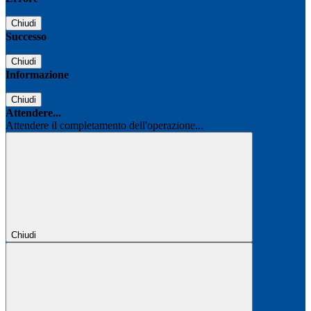
Chiudi
Successo
Chiudi
Informazione
Chiudi
Attendere...
Attendere il completamento dell'operazione...
Chiudi