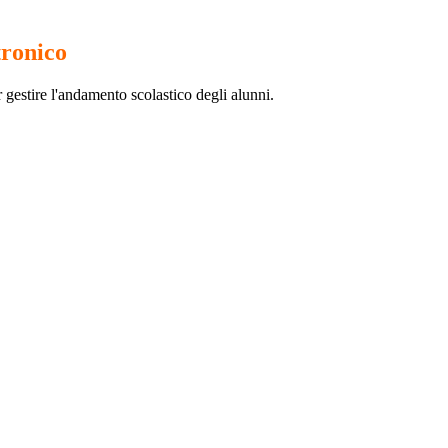
tronico
 gestire l'andamento scolastico degli alunni.