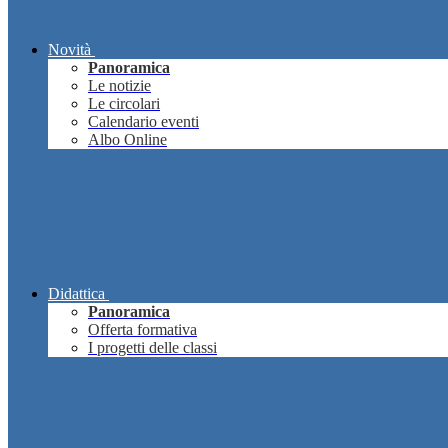
Novità
Panoramica
Le notizie
Le circolari
Calendario eventi
Albo Online
Didattica
Panoramica
Offerta formativa
I progetti delle classi