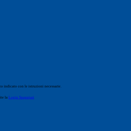
o indicato con le istruzioni necessarie.
ite la
Login Spaggiari