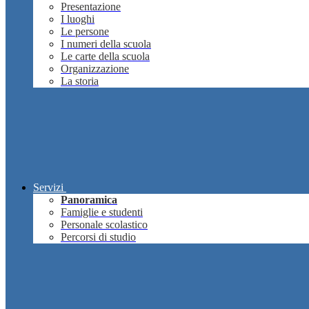
Presentazione
I luoghi
Le persone
I numeri della scuola
Le carte della scuola
Organizzazione
La storia
Servizi
Panoramica
Famiglie e studenti
Personale scolastico
Percorsi di studio