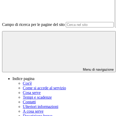
Campo di ricerca per le pagine del sito
Menu di navigazione
Indice pagina
Cos'è
Come si accede al servizio
Cosa serve
Tempi e scadenze
Contatti
Ulteriori informazioni
A cosa serve
Descrizione breve