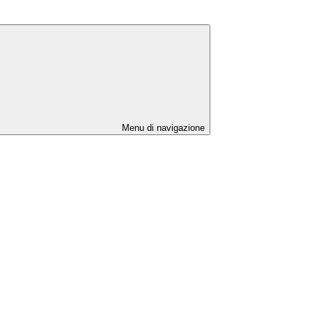
Menu di navigazione