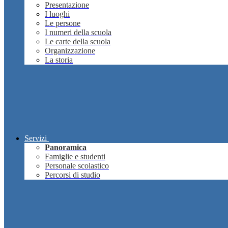
Presentazione
I luoghi
Le persone
I numeri della scuola
Le carte della scuola
Organizzazione
La storia
Servizi
Panoramica
Famiglie e studenti
Personale scolastico
Percorsi di studio