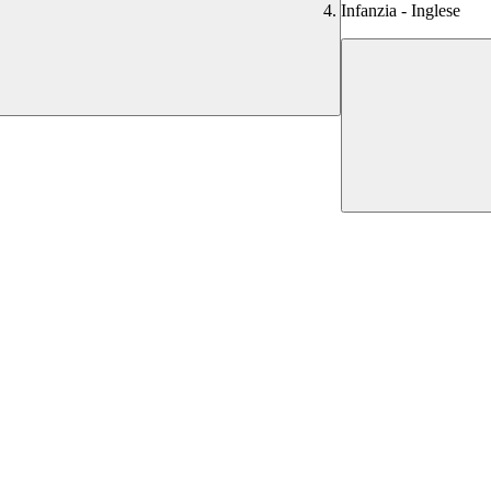
Infanzia - Inglese