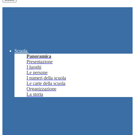
Scuola
Panoramica
Presentazione
I luoghi
Le persone
I numeri della scuola
Le carte della scuola
Organizzazione
La storia