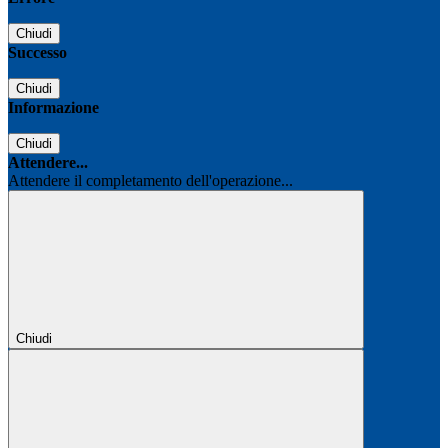
Chiudi
Successo
Chiudi
Informazione
Chiudi
Attendere...
Attendere il completamento dell'operazione...
Chiudi