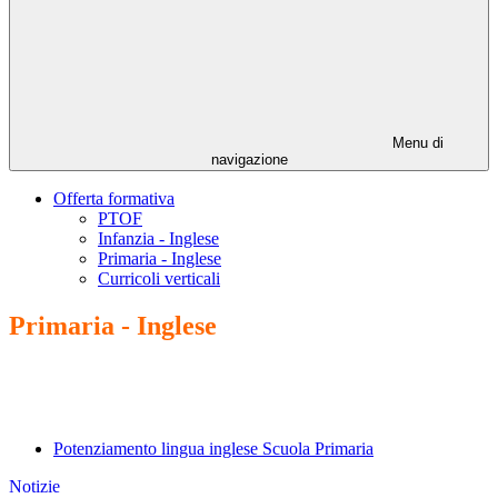
Menu di
navigazione
Offerta formativa
PTOF
Infanzia - Inglese
Primaria - Inglese
Curricoli verticali
Primaria - Inglese
Potenziamento lingua inglese Scuola Primaria
Notizie