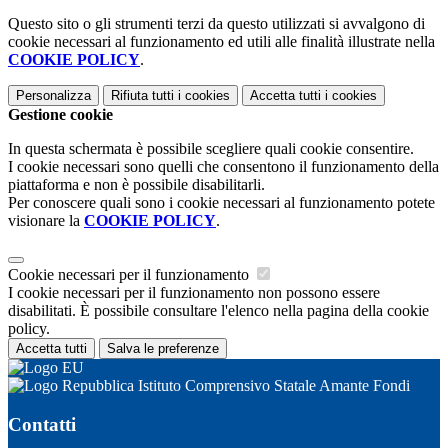
Questo sito o gli strumenti terzi da questo utilizzati si avvalgono di
cookie necessari al funzionamento ed utili alle finalità illustrate nella
COOKIE POLICY
.
Personalizza
Rifiuta tutti
i cookies
Accetta tutti
i cookies
Gestione cookie
In questa schermata è possibile scegliere quali cookie consentire.
I cookie necessari sono quelli che consentono il funzionamento della
piattaforma e non è possibile disabilitarli.
Per conoscere quali sono i cookie necessari al funzionamento potete
visionare la
COOKIE POLICY
.
Cookie necessari per il funzionamento
I cookie necessari per il funzionamento non possono essere
disabilitati. È possibile consultare l'elenco nella pagina della cookie
policy.
Accetta tutti
Salva le preferenze
Istituto Comprensivo Statale Amante Fondi
Contatti