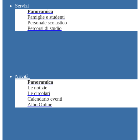
Servizi
Panoramica
Famiglie e studenti
Personale scolastico
Percorsi di studio
Novità
Panoramica
Le notizie
Le circolari
Calendario eventi
Albo Online