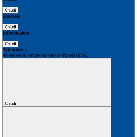
Chiudi
Successo
Chiudi
Informazione
Chiudi
Attendere...
Attendere il completamento dell'operazione...
Chiudi