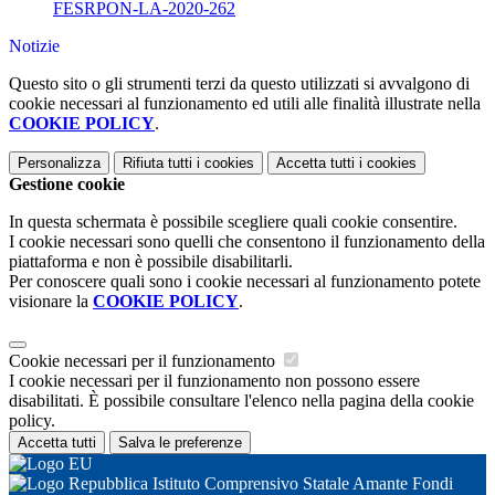
FESRPON-LA-2020-262
Notizie
Questo sito o gli strumenti terzi da questo utilizzati si avvalgono di
cookie necessari al funzionamento ed utili alle finalità illustrate nella
COOKIE POLICY
.
Personalizza
Rifiuta tutti
i cookies
Accetta tutti
i cookies
Gestione cookie
In questa schermata è possibile scegliere quali cookie consentire.
I cookie necessari sono quelli che consentono il funzionamento della
piattaforma e non è possibile disabilitarli.
Per conoscere quali sono i cookie necessari al funzionamento potete
visionare la
COOKIE POLICY
.
Cookie necessari per il funzionamento
I cookie necessari per il funzionamento non possono essere
disabilitati. È possibile consultare l'elenco nella pagina della cookie
policy.
Accetta tutti
Salva le preferenze
Istituto Comprensivo Statale Amante Fondi