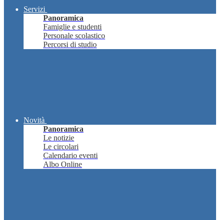
Servizi
Panoramica
Famiglie e studenti
Personale scolastico
Percorsi di studio
Novità
Panoramica
Le notizie
Le circolari
Calendario eventi
Albo Online