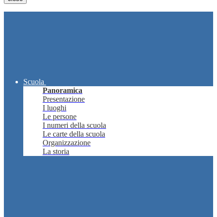
Scuola
Panoramica
Presentazione
I luoghi
Le persone
I numeri della scuola
Le carte della scuola
Organizzazione
La storia