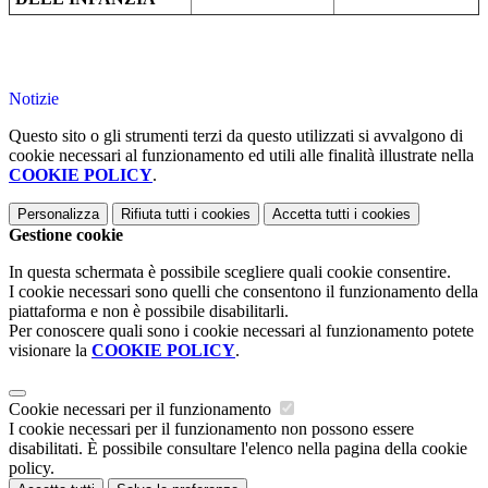
Notizie
Questo sito o gli strumenti terzi da questo utilizzati si avvalgono di
cookie necessari al funzionamento ed utili alle finalità illustrate nella
COOKIE POLICY
.
Personalizza
Rifiuta tutti
i cookies
Accetta tutti
i cookies
Gestione cookie
In questa schermata è possibile scegliere quali cookie consentire.
I cookie necessari sono quelli che consentono il funzionamento della
piattaforma e non è possibile disabilitarli.
Per conoscere quali sono i cookie necessari al funzionamento potete
visionare la
COOKIE POLICY
.
Cookie necessari per il funzionamento
I cookie necessari per il funzionamento non possono essere
disabilitati. È possibile consultare l'elenco nella pagina della cookie
policy.