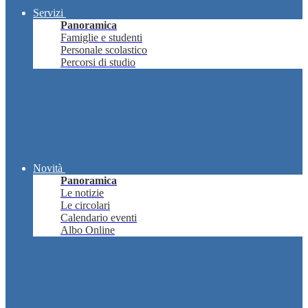
Servizi
Panoramica
Famiglie e studenti
Personale scolastico
Percorsi di studio
Novità
Panoramica
Le notizie
Le circolari
Calendario eventi
Albo Online