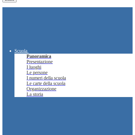
Scuola
Panoramica
Presentazione
I luoghi
Le persone
I numeri della scuola
Le carte della scuola
Organizzazione
La storia