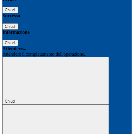
Chiudi
Successo
Chiudi
Informazione
Chiudi
Attendere...
Attendere il completamento dell'operazione...
Chiudi