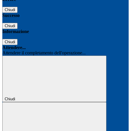
Chiudi
Successo
Chiudi
Informazione
Chiudi
Attendere...
Attendere il completamento dell'operazione...
Chiudi