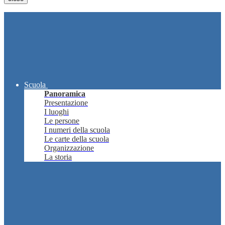
Scuola
Panoramica
Presentazione
I luoghi
Le persone
I numeri della scuola
Le carte della scuola
Organizzazione
La storia