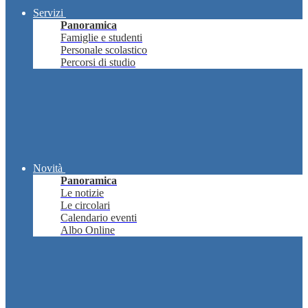
Servizi
Panoramica
Famiglie e studenti
Personale scolastico
Percorsi di studio
Novità
Panoramica
Le notizie
Le circolari
Calendario eventi
Albo Online