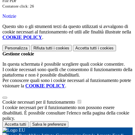
File PDF
Contatore click: 26
Notizie
Questo sito o gli strumenti terzi da questo utilizzati si avvalgono di
cookie necessari al funzionamento ed utili alle finalità illustrate nella
COOKIE POLICY
.
Personalizza
Rifiuta tutti
i cookies
Accetta tutti
i cookies
Gestione cookie
In questa schermata è possibile scegliere quali cookie consentire.
I cookie necessari sono quelli che consentono il funzionamento della
piattaforma e non è possibile disabilitarli.
Per conoscere quali sono i cookie necessari al funzionamento potete
visionare la
COOKIE POLICY
.
Cookie necessari per il funzionamento
I cookie necessari per il funzionamento non possono essere
disabilitati. È possibile consultare l'elenco nella pagina della cookie
policy.
Accetta tutti
Salva le preferenze