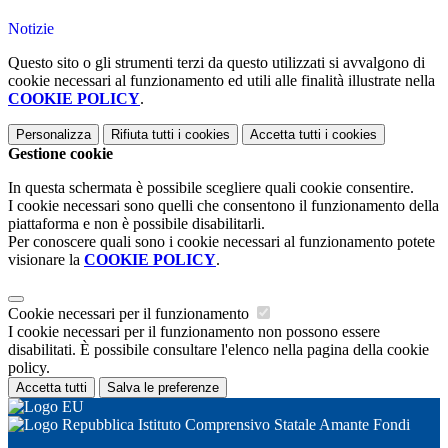
Notizie
Questo sito o gli strumenti terzi da questo utilizzati si avvalgono di
cookie necessari al funzionamento ed utili alle finalità illustrate nella
COOKIE POLICY
.
Personalizza
Rifiuta tutti
i cookies
Accetta tutti
i cookies
Gestione cookie
In questa schermata è possibile scegliere quali cookie consentire.
I cookie necessari sono quelli che consentono il funzionamento della
piattaforma e non è possibile disabilitarli.
Per conoscere quali sono i cookie necessari al funzionamento potete
visionare la
COOKIE POLICY
.
Cookie necessari per il funzionamento
I cookie necessari per il funzionamento non possono essere
disabilitati. È possibile consultare l'elenco nella pagina della cookie
policy.
Accetta tutti
Salva le preferenze
Istituto Comprensivo Statale Amante Fondi