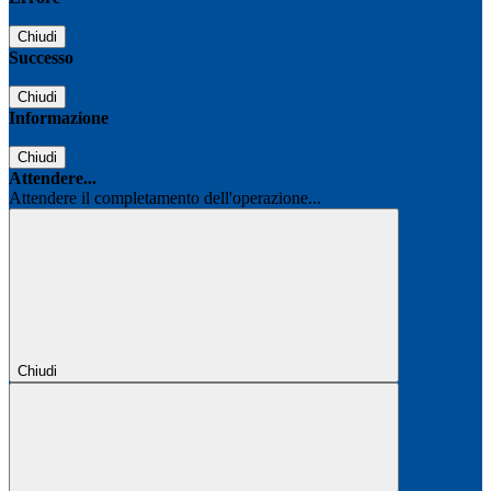
Chiudi
Successo
Chiudi
Informazione
Chiudi
Attendere...
Attendere il completamento dell'operazione...
Chiudi