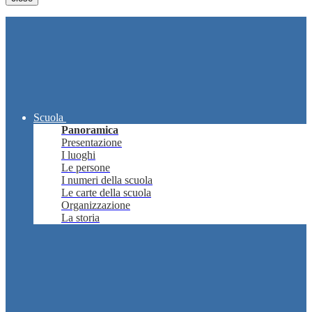
Scuola
Panoramica
Presentazione
I luoghi
Le persone
I numeri della scuola
Le carte della scuola
Organizzazione
La storia