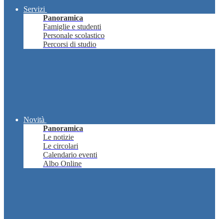
Servizi
Panoramica
Famiglie e studenti
Personale scolastico
Percorsi di studio
Novità
Panoramica
Le notizie
Le circolari
Calendario eventi
Albo Online