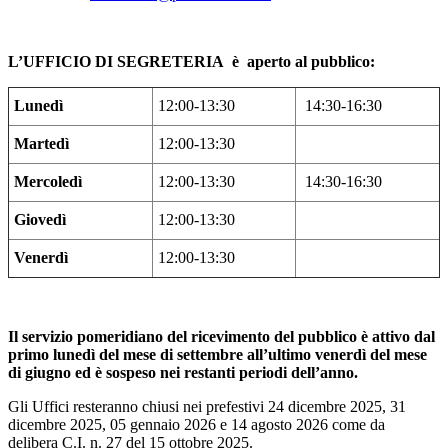
L’UFFICIO DI SEGRETERIA è aperto al pubblico:
Lunedì
12:00-13:30
14:30-16:30
Martedì
12:00-13:30
Mercoledì
12:00-13:30
14:30-16:30
Giovedì
12:00-13:30
Venerdì
12:00-13:30
Il servizio pomeridiano del ricevimento del pubblico è attivo dal
primo lunedì del mese di settembre all’ultimo venerdì del mese
di giugno ed è sospeso nei restanti periodi dell’anno.
Gli Uffici resteranno chiusi nei prefestivi 24 dicembre 2025, 31
dicembre 2025, 05 gennaio 2026 e 14 agosto 2026 come da
delibera C.I. n. 27 del 15 ottobre 2025.